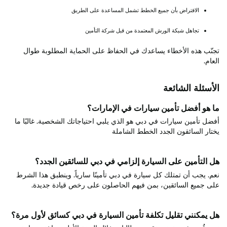
الافتراض بأن جميع الخطط تشمل المساعدة على الطريق
تجاهل شبكة الورش المعتمدة من قبل شركة التأمين
تجنّب هذه الأخطاء يساعدك في الحفاظ على الحماية المطلوبة طوال
العام.
الأسئلة الشائعة
ما هو أفضل تأمين سيارات في الإمارات؟
أفضل تأمين سيارات في دبي هو الذي يلبي احتياجاتك الشخصية. غالبًا ما
يختار السائقون الجدد الخطط الشاملة
هل التأمين على السيارة إلزامي في دبي للسائقين الجدد؟
نعم. يجب أن تمتلك كل سيارة في دبي تأمينًا سارياً. وينطبق هذا الشرط
على جميع السائقين، بمن فيهم الحاصلون على رخص قيادة جديدة.
هل يمكنني تقليل تكلفة تأمين السيارة في دبي كسائق لأول مرة؟