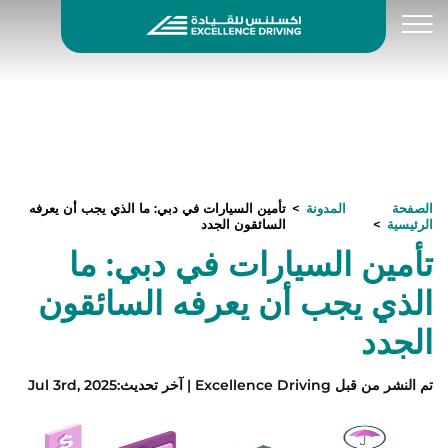
الصفحة
المدونة
تأمين السيارات في دبي: ما الذي يجب أن يعرفه
الرئيسية
السائقون الجدد
تأمين السيارات في دبي: ما
الذي يجب أن يعرفه السائقون
الجدد
تم النشر من قبل
Excellence Driving
|
آخر تحديث
:
Jul 3rd, 2025