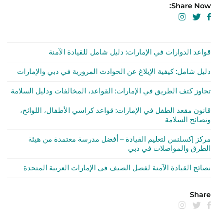
Share Now:
قواعد الدوارات في الإمارات: دليل شامل للقيادة الآمنة
دليل شامل: كيفية الإبلاغ عن الحوادث المرورية في دبي والإمارات
تجاوز كتف الطريق في الإمارات: القواعد، المخالفات ودليل السلامة
قانون مقعد الطفل في الإمارات: قواعد كراسي الأطفال، اللوائح،
ونصائح السلامة
مركز إكسلنس لتعليم القيادة – أفضل مدرسة معتمدة من هيئة
الطرق والمواصلات في دبي
نصائح القيادة الآمنة لفصل الصيف في الإمارات العربية المتحدة
Share