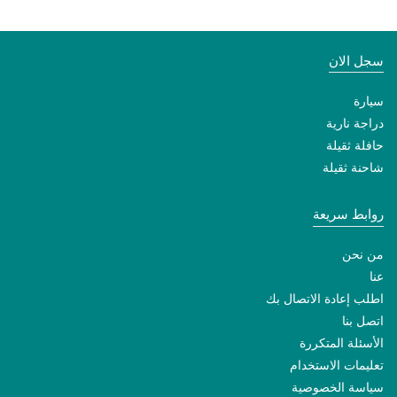
سجل الان
سيارة
دراجة نارية
حافلة ثقيلة
شاحنة ثقيلة
روابط سريعة
من نحن
عنا
اطلب إعادة الاتصال بك
اتصل بنا
الأسئلة المتكررة
تعليمات الاستخدام
سياسة الخصوصية