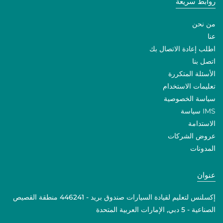
روابط سريعة
من نحن
عنا
اطلب إعادة الاتصال بك
اتصل بنا
الأسئلة المتكررة
تعليمات الاستخدام
سياسة الخصوصية
IMS سياسة
الاستدامة
عروض الشركات
المدونات
عنوان
إكسلنس لتعليم لقيادة السيارات صندوق بريد - 446241 منطقة القصيص
الصناعية - 5 دبي, الإمارات العربية المتحدة