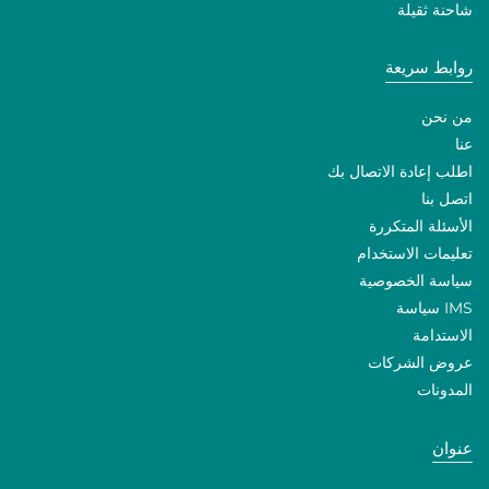
شاحنة ثقيلة
روابط سريعة
من نحن
عنا
اطلب إعادة الاتصال بك
اتصل بنا
الأسئلة المتكررة
تعليمات الاستخدام
سياسة الخصوصية
IMS سياسة
الاستدامة
عروض الشركات
المدونات
عنوان